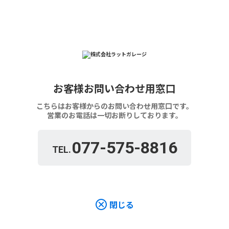
お客様お問い合わせ用窓口
こちらはお客様からのお問い合わせ用窓口です。
営業のお電話は一切お断りしております。
077-575-8816
TEL.
閉じる