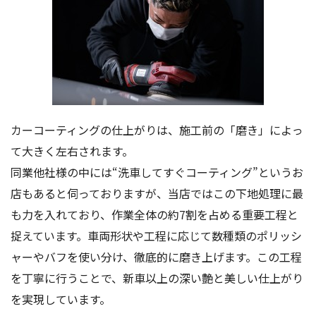
カーコーティングの仕上がりは、施工前の「磨き」によっ
て大きく左右されます。
同業他社様の中には“洗車してすぐコーティング”というお
店もあると伺っておりますが、当店ではこの下地処理に最
も力を入れており、作業全体の約7割を占める重要工程と
捉えています。車両形状や工程に応じて数種類のポリッシ
ャーやバフを使い分け、徹底的に磨き上げます。この工程
を丁寧に行うことで、新車以上の深い艶と美しい仕上がり
を実現しています。