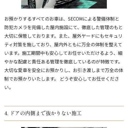
お預かりするすべてのお車は、SECOMによる警備体制と
防犯カメラを完備した屋内施設にて、徹底した管理のもと
大切に保管しております。また、屋外ヤードにもセキュリ
ティ対策を施しており、屋内外ともに万全の体制を整えて
います。施工期間中も安心してお任せいただけるよう、細
やかな配慮と責任ある管理を徹底しているのが特徴です。
大切な愛車を安全にお預かりし、お引き渡しまで万全の体
制でお預かりいたします。 どうぞ安心してお任せくださ
い。
4. ドアの内側まで抜かりない施工