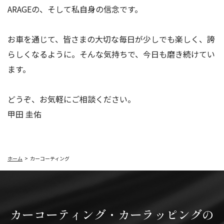
ARAGEの、そして私自身の信念です。
お車を通じて、皆さまの大切な毎日が少しでも楽しく、誇
らしくなるように。そんな気持ちで、今日も磨き続けてい
ます。
どうぞ、お気軽にご相談ください。
甲田 圭佑
ホーム
カーコーティング
カーコーティング・
カーラッピングの