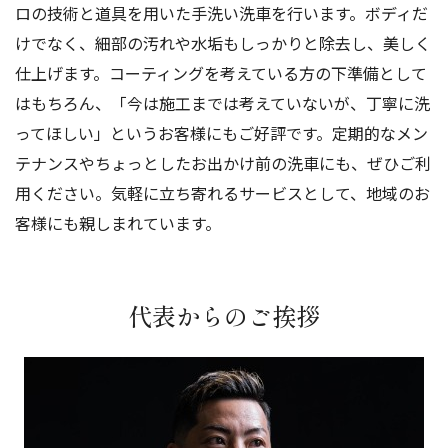
ロの技術と道具を用いた手洗い洗車を行います。ボディだ
けでなく、細部の汚れや水垢もしっかりと除去し、美しく
仕上げます。コーティングを考えている方の下準備として
はもちろん、「今は施工までは考えていないが、丁寧に洗
ってほしい」というお客様にもご好評です。定期的なメン
テナンスやちょっとしたお出かけ前の洗車にも、ぜひご利
用ください。気軽に立ち寄れるサービスとして、地域のお
客様にも親しまれています。
代表からのご挨拶