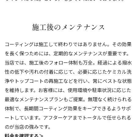
施工後のメンテナンス
コーティングは施工して終わりではありません。その効果
を長く保つためには、定期的なメンテナンスが重要です。
当店では、施工後のフォロー体制も万全。経過による撥水
性の低下や汚れの付着に応じて、必要に応じたケミカル洗
浄やトップコートの再施工などを行い、常にベストな状態
を維持します。お客様には、使用環境や駐車状況に応じた
最適なメンテナンスプランもご提案。無理なく続けられる
体制で、長期間コーティング効果をキープできるようサポ
ートしています。アフターケアまでトータルで任せられる
のが当店の強みです。
料金を確認する＞