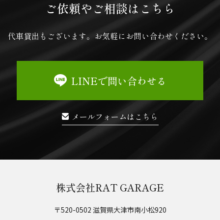
ご依頼やご相談はこちら
代車貸出もございます。
お気軽にお問い合わせください。
LINEで問い合わせる
メールフォームはこちら
株式会社RAT GARAGE
〒520-0502 滋賀県大津市南小松920