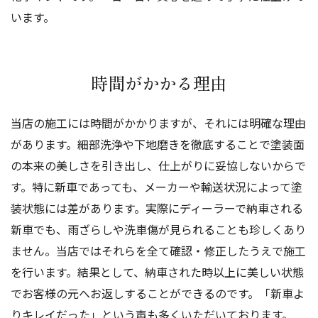
います。
時間がかかる理由
当店の施工には時間がかかりますが、それには明確な理由
があります。細部洗浄や下地磨きを徹底することで塗装面
の本来の美しさを引き出し、仕上がりに妥協しないからで
す。特に新車であっても、メーカーや輸送状況によって塗
装状態には差があります。実際にディーラーで納車される
新車でも、雨ざらしや洗車傷が見られることも珍しくあり
ません。当店ではそれらを全て確認・修正したうえで施工
を行います。結果として、納車された時以上に美しい状態
でお客様の元へお返しすることができるのです。「新車よ
りキレイだった」という声も多くいただいております。