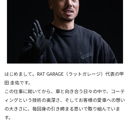
はじめまして。RAT GARAGE（ラットガレージ）代表の甲
田 圭佑です。
この仕事に就いてから、車と向き合う日々の中で、コーテ
ィングという技術の奥深さ、そしてお客様の愛車への想い
の大きさに、毎回身の引き締まる思いで取り組んでいま
す。