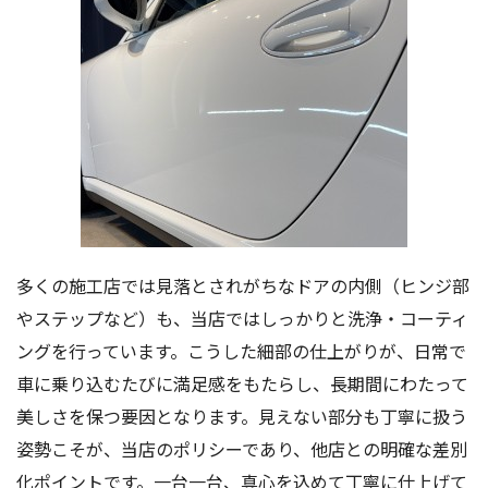
多くの施工店では見落とされがちなドアの内側（ヒンジ部
やステップなど）も、当店ではしっかりと洗浄・コーティ
ングを行っています。こうした細部の仕上がりが、日常で
車に乗り込むたびに満足感をもたらし、長期間にわたって
美しさを保つ要因となります。見えない部分も丁寧に扱う
姿勢こそが、当店のポリシーであり、他店との明確な差別
化ポイントです。一台一台、真心を込めて丁寧に仕上げて