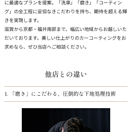
に最適なプランを提案。「洗車」「磨き」「コーティン
グ」の全工程に妥協なきこだわりを持ち、期待を超える輝
きを実現します。
滋賀から京都・福井南部まで、幅広い地域からお越しいた
だいております。美しい仕上がりのカーコーティングをお
求めなら、ぜひ当店へご相談ください。
他店との違い
1. 「磨き」にこだわる、圧倒的な下地処理技術