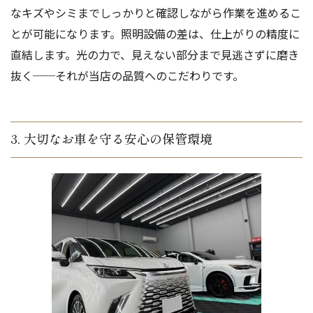
なキズやシミまでしっかりと確認しながら作業を進めるこ
とが可能になります。照明設備の差は、仕上がりの精度に
直結します。光の力で、見えない部分まで見逃さずに磨き
抜く──それが当店の品質へのこだわりです。
3. 大切なお車を守る安心の保管環境