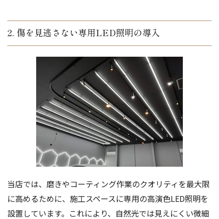
2. 傷を見逃さない専用LED照明の導入
当店では、磨きやコーティング作業のクオリティを最大限
に高めるために、施工スペースに専用の高演色LED照明を
設置しています。これにより、自然光では見えにくい微細