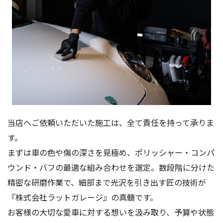
当店へご依頼いただいた施工は、全て責任を持って承りま
す。
まずは車の色や傷の深さを見極め、ポリッシャー・コンパ
ウンド・バフの最適な組み合わせを選定。数段階に分けた
精密な研磨作業で、細部まで光沢を引き出す匠の技術が
『株式会社ラットガレージ』の真髄です。
お客様の大切な愛車に対する想いを汲み取り、予算や状態