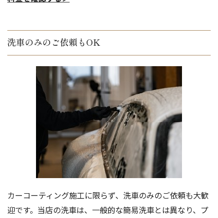
洗車のみのご依頼もOK
カーコーティング施工に限らず、洗車のみのご依頼も大歓
迎です。当店の洗車は、一般的な簡易洗車とは異なり、プ