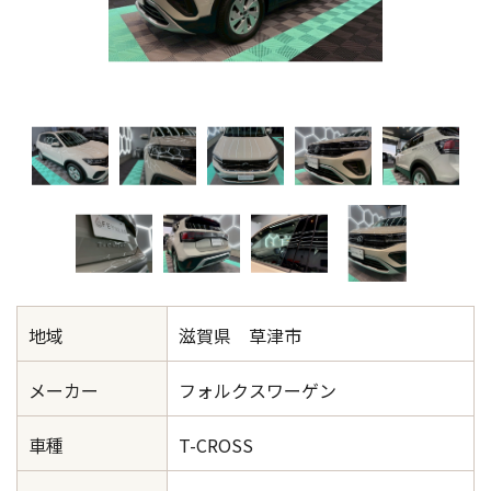
地域
滋賀県 草津市
メーカー
フォルクスワーゲン
車種
T-CROSS