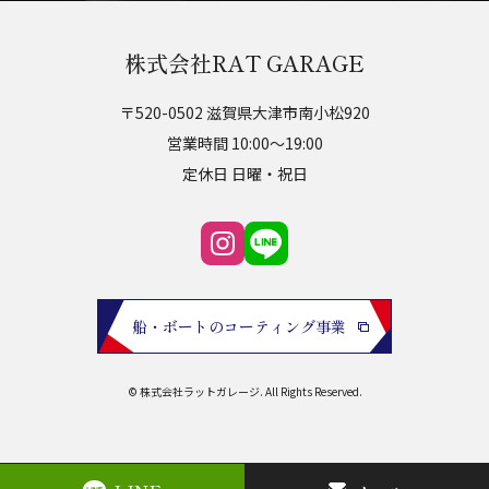
株式会社RAT GARAGE
〒520-0502 滋賀県大津市南小松920
営業時間 10:00～19:00
定休日 日曜・祝日
船・ボートのコーティング事業
© 株式会社ラットガレージ. All Rights Reserved.