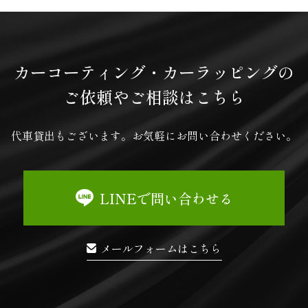
カーコーティング・
カーラッピングの
ご依頼やご相談はこちら
代車貸出もございます。
お気軽にお問い合わせください。
LINEで問い合わせる
メールフォームはこちら