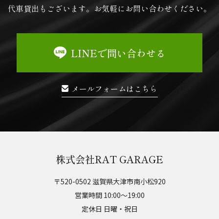
代車貸出もございます。
お気軽にお問い合わせください。
LINEで問い合わせる
メールフォームはこちら
株式会社RAT GARAGE
〒520-0502 滋賀県大津市南小松920
営業時間 10:00～19:00
定休日 日曜・祝日